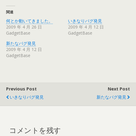
関連
何とか動いてきました。
いきなりバグ発見
2009 年 4 月 26 日
2009 年 4 月 12 日
GadgetBase
GadgetBase
新たなバグ発見
2009 年 4 月 12 日
GadgetBase
Previous Post
Next Post
いきなりバグ発見
新たなバグ発見
コメントを残す