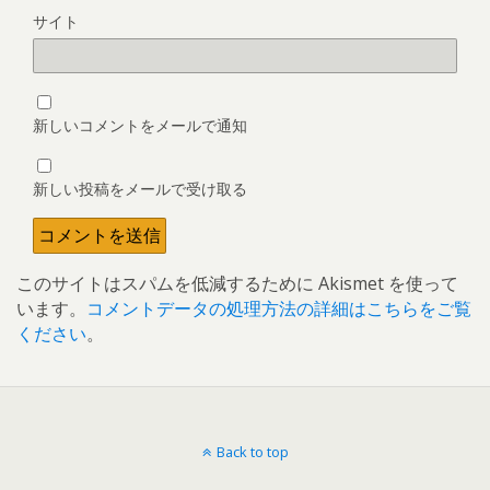
サイト
新しいコメントをメールで通知
新しい投稿をメールで受け取る
このサイトはスパムを低減するために Akismet を使って
います。
コメントデータの処理方法の詳細はこちらをご覧
ください
。
Back to top