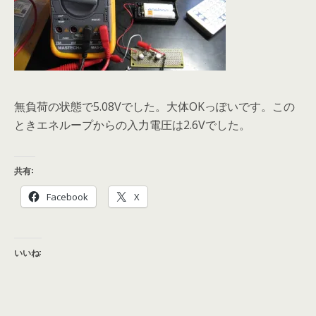
無負荷の状態で5.08Vでした。大体OKっぽいです。この
ときエネループからの入力電圧は2.6Vでした。
共有:
Facebook
X
いいね: