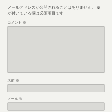
メールアドレスが公開されることはありません。
※
が付いている欄は必須項目です
コメント
※
名前
※
メール
※