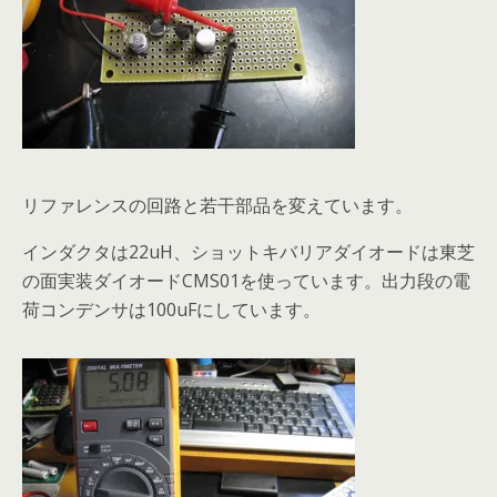
リファレンスの回路と若干部品を変えています。
インダクタは22uH、ショットキバリアダイオードは東芝
の面実装ダイオードCMS01を使っています。出力段の電
荷コンデンサは100uFにしています。