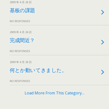
2009 年 4 月 26 日
基板の課題
NO RESPONSES
2009 年 4 月 26 日
完成間近？
NO RESPONSES
2009 年 4 月 26 日
何とか動いてきました。
NO RESPONSES
Load More From This Category…