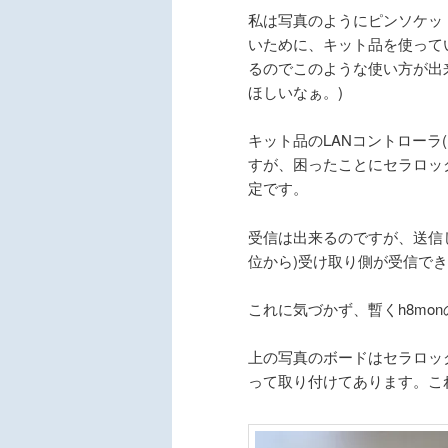
私は写真のようにピンソケッ
いために、キット品を使って
るのでこのような使い方が出
ほしいなぁ。)
キット品のLANコントローラ(
すが、困ったことにセラロッ
定です。
受信は出来るのですが、送信し
位から)受け取り側が受信で
これに気づかず、暫くh8mo
上の写真のボードはセラロッ
って取り付けてあります。こ