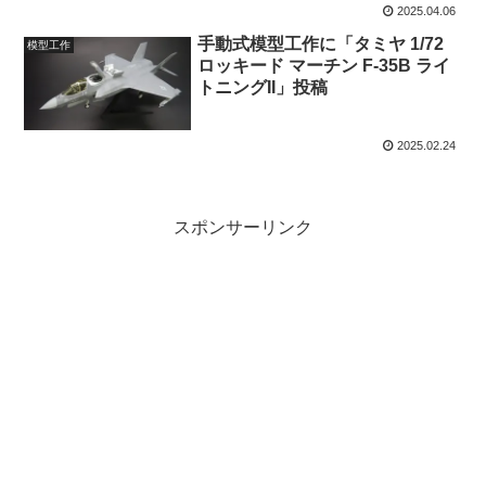
2025.04.06
手動式模型工作に「タミヤ 1/72
模型工作
ロッキード マーチン F-35B ライ
トニングII」投稿
2025.02.24
スポンサーリンク