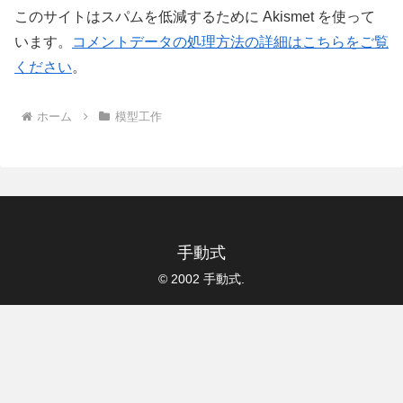
このサイトはスパムを低減するために Akismet を使って
います。
コメントデータの処理方法の詳細はこちらをご覧
ください
。
ホーム
模型工作
手動式
© 2002 手動式.