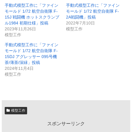
手動式模型工作に「ファイン
手動式模型工作に「ファイン
モールド 1/72 航空自衛隊 F-
モールド 1/72 航空自衛隊 F-
15J 戦闘機 ホットスクランブ
2A戦闘機」投稿
ル1984 初期仕様」投稿
2022年7月10日
2023年11月26日
模型工作
模型工作
手動式模型工作に「ファイン
モールド 1/72 航空自衛隊 F-
15DJ アグレッサー 095号機
茶/薄茶/深緑」投稿
2024年11月4日
模型工作
模型工作
スポンサーリンク