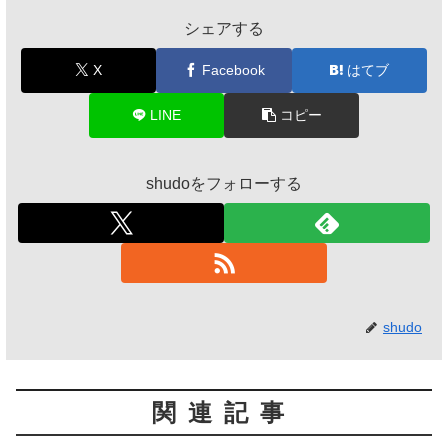
シェアする
X
Facebook
はてブ
LINE
コピー
shudoをフォローする
shudo
関連記事