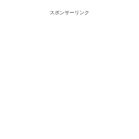
スポンサーリンク