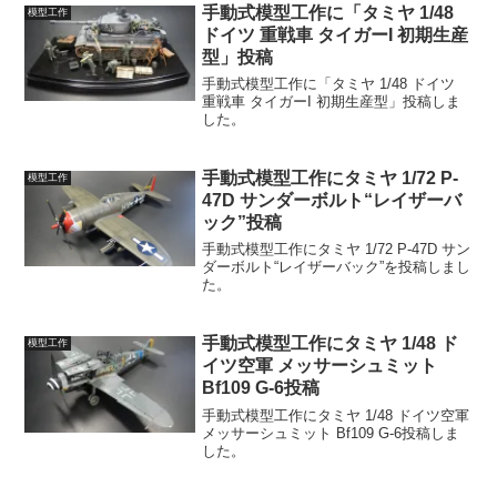
手動式模型工作に「タミヤ 1/48
模型工作
ドイツ 重戦車 タイガーI 初期生産
型」投稿
手動式模型工作に「タミヤ 1/48 ドイツ
重戦車 タイガーI 初期生産型」投稿しま
した。
手動式模型工作にタミヤ 1/72 P-
模型工作
47D サンダーボルト“レイザーバ
ック”投稿
手動式模型工作にタミヤ 1/72 P-47D サン
ダーボルト“レイザーバック”を投稿しまし
た。
手動式模型工作にタミヤ 1/48 ド
模型工作
イツ空軍 メッサーシュミット
Bf109 G-6投稿
手動式模型工作にタミヤ 1/48 ドイツ空軍
メッサーシュミット Bf109 G-6投稿しま
した。