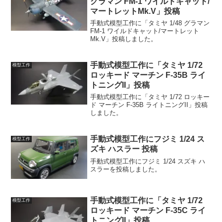
グラマン FM-1 ワイルドキャット/
マートレットMk.V」投稿
手動式模型工作に「タミヤ 1/48 グラマン
FM-1 ワイルドキャット/マートレット
Mk.V」投稿しました。
手動式模型工作に「タミヤ 1/72
模型工作
ロッキード マーチン F-35B ライ
トニングII」投稿
手動式模型工作に「タミヤ 1/72 ロッキー
ド マーチン F-35B ライトニングII」投稿
しました。
手動式模型工作にフジミ 1/24 ス
模型工作
ズキ ハスラー 投稿
手動式模型工作にフジミ 1/24 スズキ ハ
スラーを投稿しました。
手動式模型工作に「タミヤ 1/72
模型工作
ロッキード マーチン F-35C ライ
トニングII」投稿