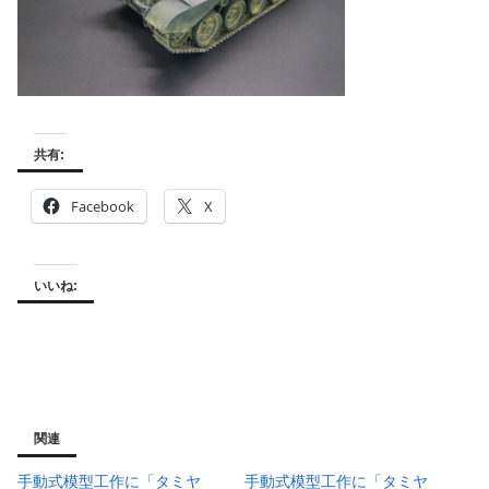
共有:
Facebook
X
いいね:
関連
手動式模型工作に「タミヤ
手動式模型工作に「タミヤ