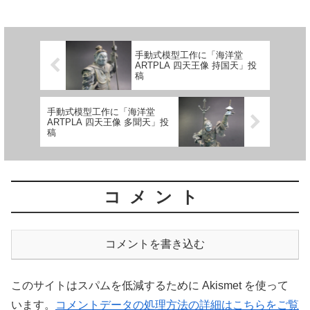
手動式模型工作に「海洋堂
ARTPLA 四天王像 持国天」投
稿
手動式模型工作に「海洋堂
ARTPLA 四天王像 多聞天」投
稿
コメント
コメントを書き込む
このサイトはスパムを低減するために Akismet を使って
います。
コメントデータの処理方法の詳細はこちらをご覧