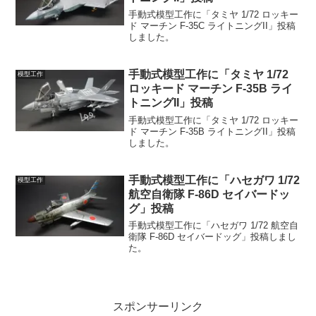
手動式模型工作に「タミヤ 1/72 ロッキー
ド マーチン F-35C ライトニングII」投稿
しました。
手動式模型工作に「タミヤ 1/72
模型工作
ロッキード マーチン F-35B ライ
トニングII」投稿
手動式模型工作に「タミヤ 1/72 ロッキー
ド マーチン F-35B ライトニングII」投稿
しました。
手動式模型工作に「ハセガワ 1/72
模型工作
航空自衛隊 F-86D セイバードッ
グ」投稿
手動式模型工作に「ハセガワ 1/72 航空自
衛隊 F-86D セイバードッグ」投稿しまし
た。
スポンサーリンク