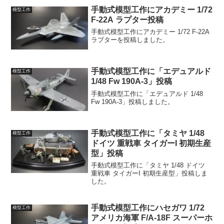
手動式模型工作にアカデミー 1/72
模型工作
F-22A ラプター投稿
手動式模型工作にアカデミー 1/72 F-22A
ラプターを投稿しました。
手動式模型工作に「エデュアルド
模型工作
1/48 Fw 190A-3」投稿
手動式模型工作に「エデュアルド 1/48
Fw 190A-3」投稿しました。
手動式模型工作に「タミヤ 1/48
模型工作
ドイツ 重戦車 タイガーI 初期生産
型」投稿
手動式模型工作に「タミヤ 1/48 ドイツ
重戦車 タイガーI 初期生産型」投稿しま
した。
手動式模型工作にハセガワ 1/72
模型工作
アメリカ海軍 F/A-18F スーパーホ