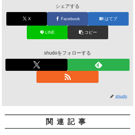
シェアする
X
Facebook
はてブ
LINE
コピー
shudoをフォローする
shudo
関連記事