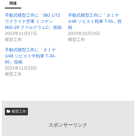
関連
手動式模型工作に「IBG 1/72
手動式模型工作に「タミヤ
ウクライナ空軍 ミコヤン
1/48 ソビエト戦車 T-55」投
MiG-29 ファルクラムC」投稿
稿
2022年11月27日
2022年10月23日
模型工作
模型工作
手動式模型工作に「タミヤ
1/48 ソビエト中戦車 T-34-
85」投稿
2021年11月23日
模型工作
模型工作
スポンサーリンク