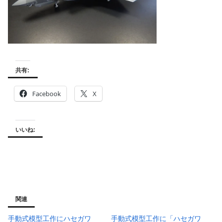
共有:
Facebook
X
いいね:
関連
手動式模型工作にハセガワ
手動式模型工作に「ハセガワ