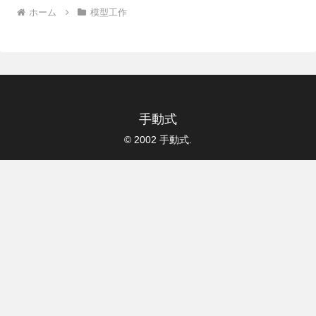
ホーム
模型工作
手動式
© 2002 手動式.