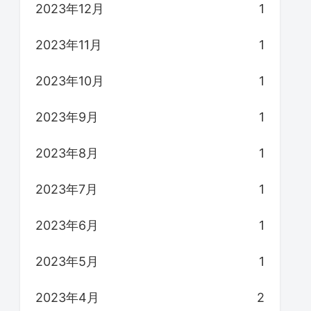
2023年12月
1
2023年11月
1
2023年10月
1
2023年9月
1
2023年8月
1
2023年7月
1
2023年6月
1
2023年5月
1
2023年4月
2