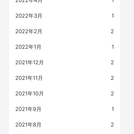
2022年4月
1
2022年3月
1
2022年2月
2
2022年1月
1
2021年12月
2
2021年11月
2
2021年10月
2
2021年9月
1
2021年8月
2