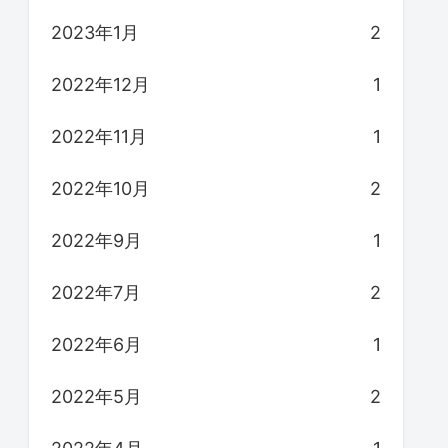
2023年1月
2
2022年12月
1
2022年11月
1
2022年10月
2
2022年9月
1
2022年7月
2
2022年6月
1
2022年5月
2