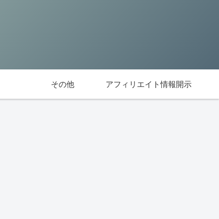
その他
アフィリエイト情報開示