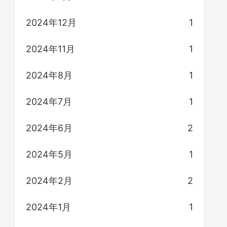
2024年12月
1
2024年11月
1
2024年8月
1
2024年7月
1
2024年6月
2
2024年5月
1
2024年2月
2
2024年1月
1