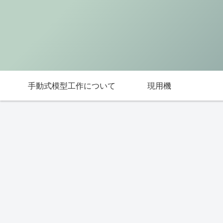
手動式模型工作について
現用機