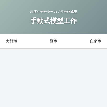
出戻りモデラーのプラモ作成記
手動式模型工作
大戦機
戦車
自動車