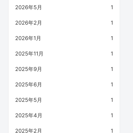
2026年5月
1
2026年2月
1
2026年1月
1
2025年11月
1
2025年9月
1
2025年6月
1
2025年5月
1
2025年4月
1
2025年2月
1