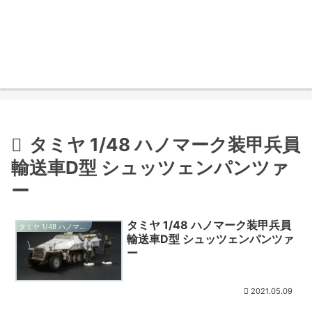
タミヤ 1/48 ハノマーク装甲兵員
輸送車D型 シュッツェンパンツァ
ー
タミヤ 1/48 ハノマーク装甲兵員
タミヤ 1/48 ハノマーク装甲兵員輸送車D型 シュッツェンパンツァー
輸送車D型 シュッツェンパンツァ
ー
2021.05.09