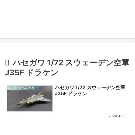
ハセガワ 1/72 スウェーデン空軍
J35F ドラケン
ハセガワ 1/72 スウェーデン空軍
ハセガワ 1/72 スウェーデン空軍 J35F ドラケン
J35F ドラケン
2024.01.08