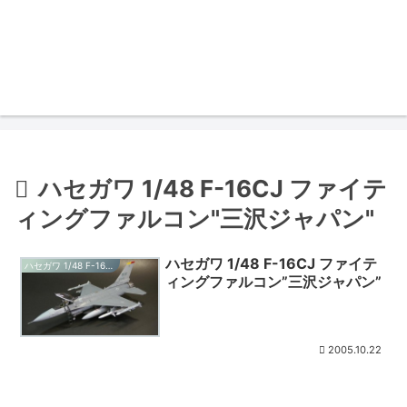
ハセガワ 1/48 F-16CJ ファイテ
ィングファルコン"三沢ジャパン"
ハセガワ 1/48 F-16CJ ファイテ
ハセガワ 1/48 F-16CJ ファイティングファルコン"三沢ジャパン"
ィングファルコン”三沢ジャパン”
2005.10.22