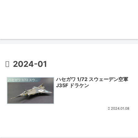
2024-01
ハセガワ 1/72 スウェーデン空軍
ハセガワ 1/72 スウェーデン空軍 J35F ドラケン
J35F ドラケン
2024.01.08