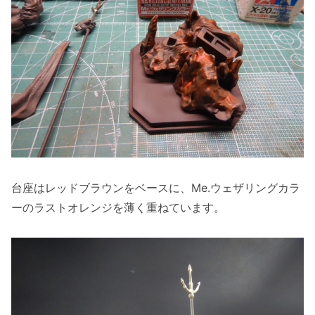
台座はレッドブラウンをベースに、Me.ウェザリングカラ
ーのラストオレンジを薄く重ねています。