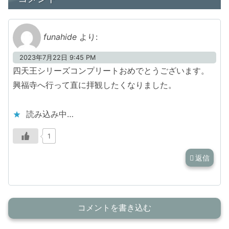
funahide
より:
2023年7月22日 9:45 PM
四天王シリーズコンプリートおめでとうございます。
興福寺へ行って直に拝観したくなりました。
読み込み中…
1
返信
コメントを書き込む