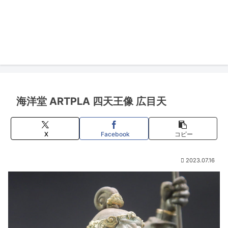
海洋堂 ARTPLA 四天王像 広目天
X
Facebook
コピー
2023.07.16