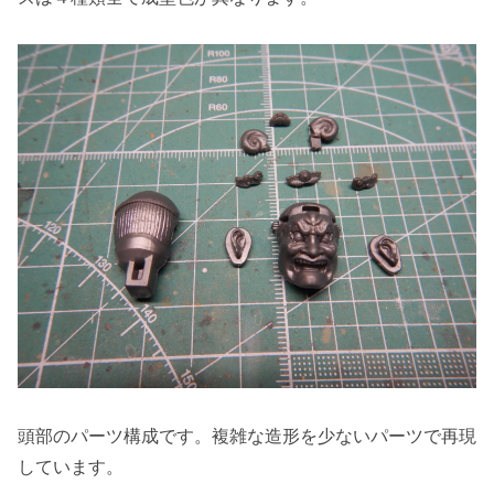
頭部のパーツ構成です。複雑な造形を少ないパーツで再現
しています。