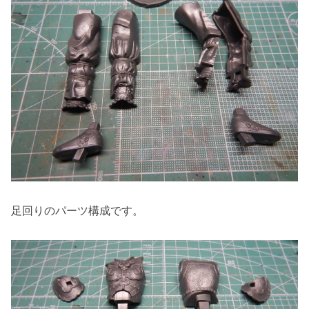
足回りのパーツ構成です。