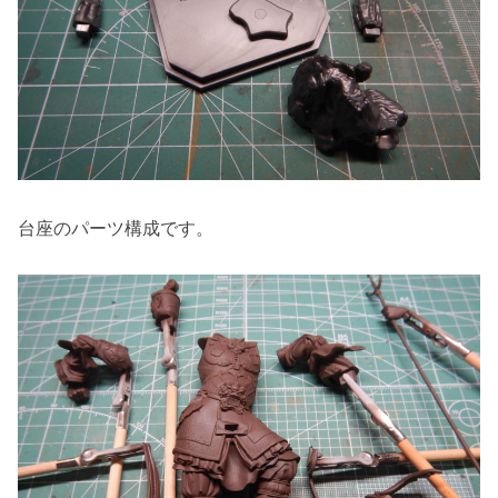
台座のパーツ構成です。