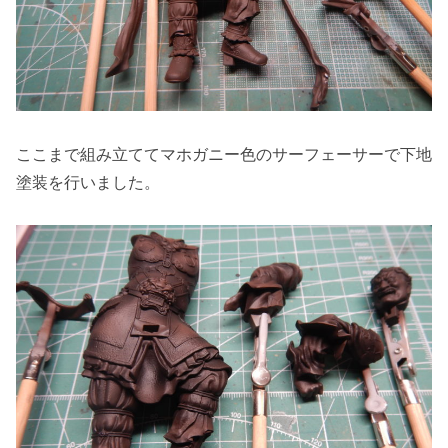
ここまで組み立ててマホガニー色のサーフェーサーで下地
塗装を行いました。