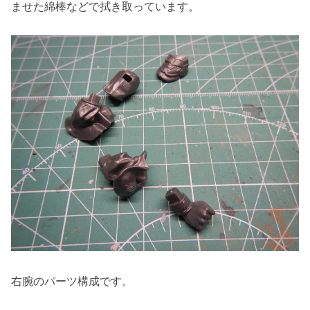
ませた綿棒などで拭き取っています。
右腕のパーツ構成です。