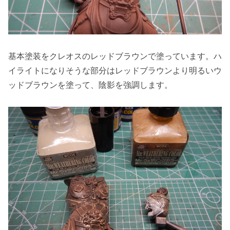
基本塗装をクレオスのレッドブラウンで塗っています。ハ
イライトになりそうな部分はレッドブラウンより明るいウ
ッドブラウンを塗って、陰影を強調します。