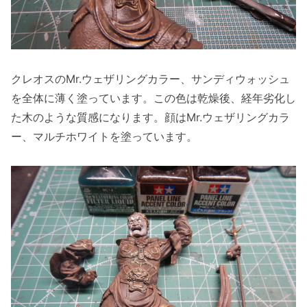
クレオスのMr.ウェザリングカラー、サンディウォッシュ
を全体に薄く塗っています。この色は乾燥後、経年劣化し
た木のような質感になります。顔はMr.ウェザリングカラ
ー、マルチホワイトを塗っています。