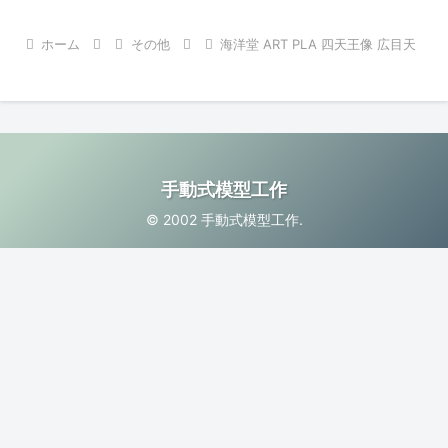
ホーム
その他
海洋堂 ART PLA 四天王像 広目天
手動式模型工作
© 2002 手動式模型工作.