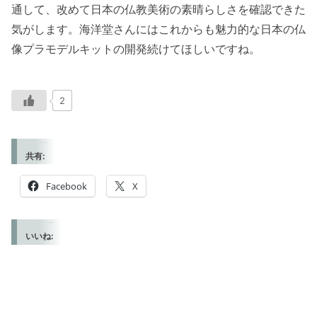
通して、改めて日本の仏教美術の素晴らしさを確認できた
気がします。海洋堂さんにはこれからも魅力的な日本の仏
像プラモデルキットの開発続けてほしいですね。
2
共有:
Facebook
X
いいね: