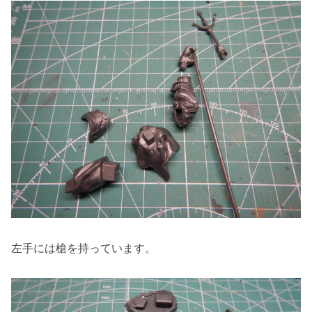
左手には槍を持っています。