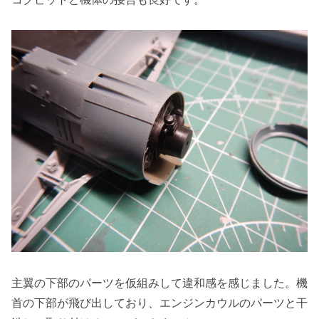
主翼の下部のパーツを仮組みして違和感を感じました。機
首の下部が飛び出しており、エンジンカウルのパーツと干