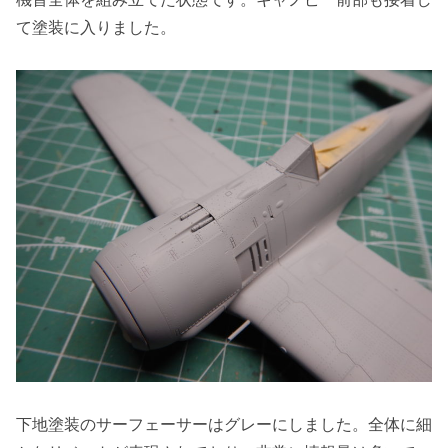
て塗装に入りました。
下地塗装のサーフェーサーはグレーにしました。全体に細