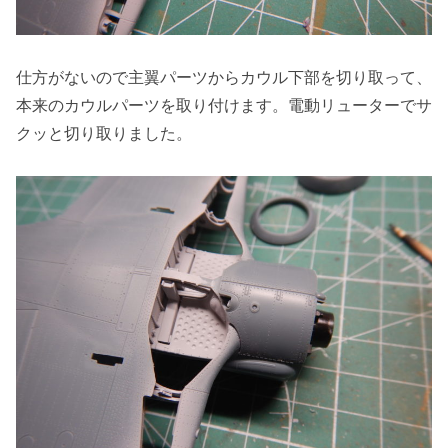
仕方がないので主翼パーツからカウル下部を切り取って、
本来のカウルパーツを取り付けます。電動リューターでサ
クッと切り取りました。