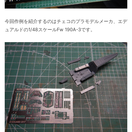
今回作例を紹介するのはチェコのプラモデルメーカ、エデ
ュアルドの1/48スケールFw 190A-3です。