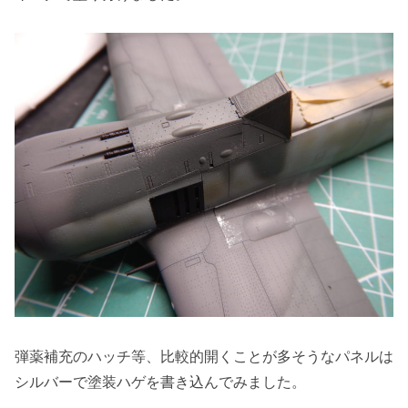
弾薬補充のハッチ等、比較的開くことが多そうなパネルは
シルバーで塗装ハゲを書き込んでみました。