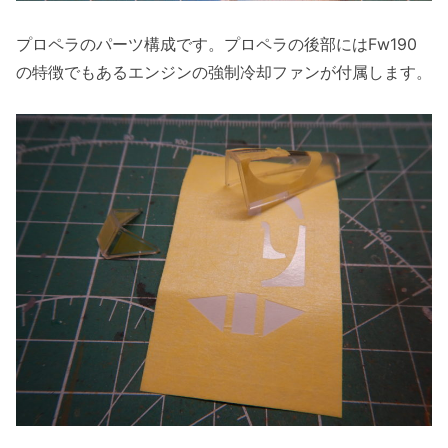
プロペラのパーツ構成です。プロペラの後部にはFw190
の特徴でもあるエンジンの強制冷却ファンが付属します。