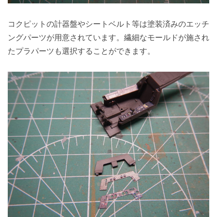
コクピットの計器盤やシートベルト等は塗装済みのエッチ
ングパーツが用意されています。繊細なモールドが施され
たプラパーツも選択することができます。