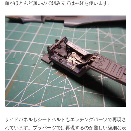
面がほとんど無いので組み立ては神経を使います。
サイドパネルもシートベルトもエッチングパーツで再現さ
れています。プラパーツでは再現するのが難しい繊細な表