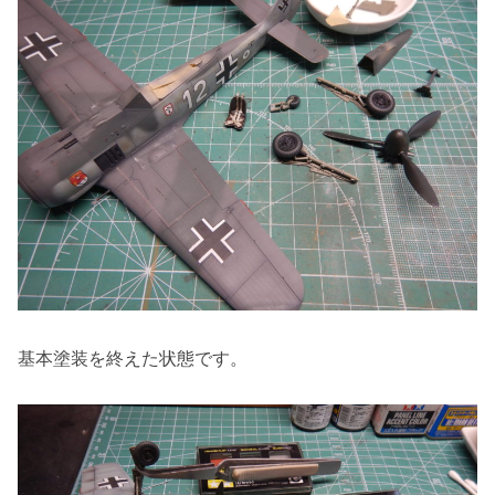
基本塗装を終えた状態です。