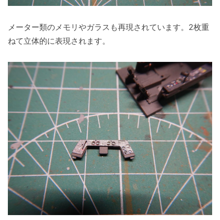
メーター類のメモリやガラスも再現されています。2枚重
ねて立体的に表現されます。