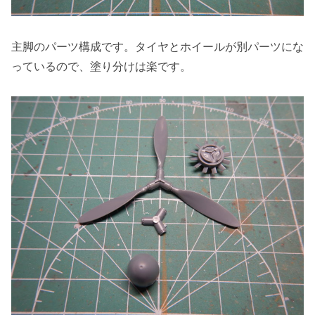
主脚のパーツ構成です。タイヤとホイールが別パーツにな
っているので、塗り分けは楽です。