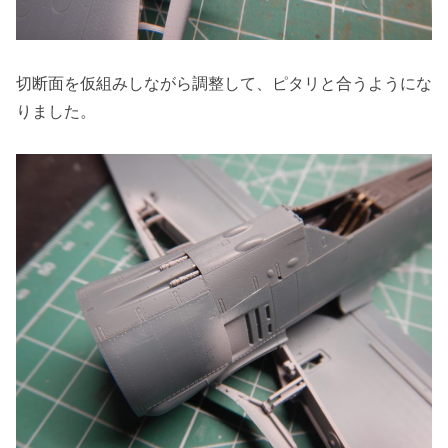
切断面を仮組みしながら調整して、ピタリと合うようにな
りました。