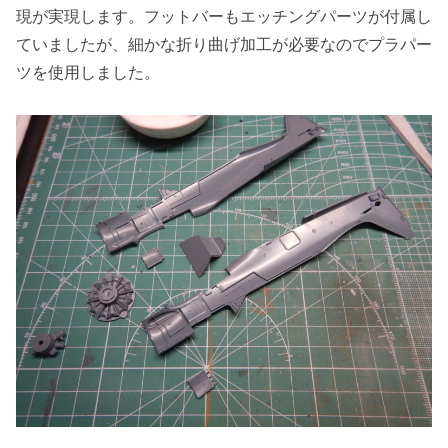
現が実現します。フットバーもエッチングパーツが付属し
ていましたが、細かな折り曲げ加工が必要なのでプラパー
ツを使用しました。