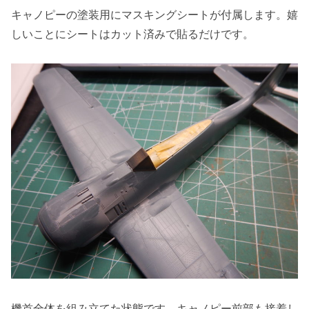
キャノピーの塗装用にマスキングシートが付属します。嬉
しいことにシートはカット済みで貼るだけです。
機首全体を組み立てた状態です。キャノピー前部も接着し