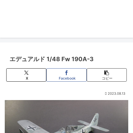
エデュアルド 1/48 Fw 190A-3
X
Facebook
コピー
2023.08.13