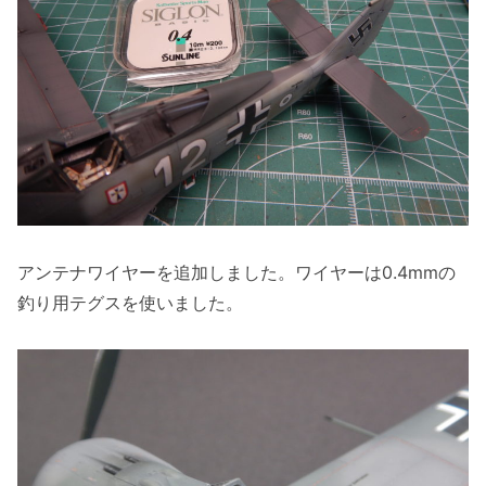
アンテナワイヤーを追加しました。ワイヤーは0.4mmの
釣り用テグスを使いました。