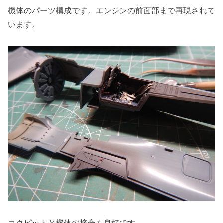
機体のパーツ構成です。エンジンの前面部まで再現されて
います。
コクピットと機体の接合も良好です。