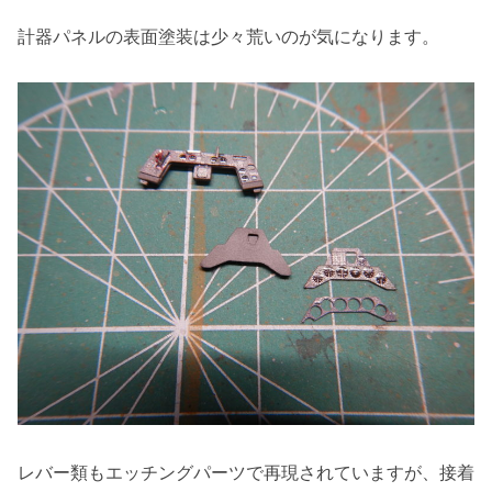
計器パネルの表面塗装は少々荒いのが気になります。
レバー類もエッチングパーツで再現されていますが、接着