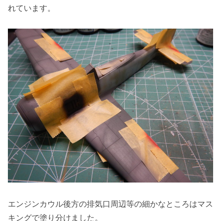
れています。
エンジンカウル後方の排気口周辺等の細かなところはマス
キングで塗り分けました。