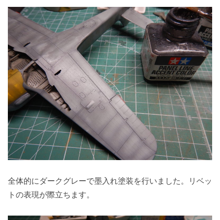
全体的にダークグレーで墨入れ塗装を行いました。リベッ
トの表現が際立ちます。