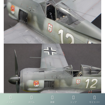
メニュー
ホーム
検索
トップ
サイドバー