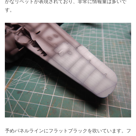
かなリベットが表現されており、非常に情報量は多いで
す。
予めパネルラインにフラットブラックを吹いています。フ