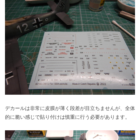
デカールは非常に皮膜が薄く段差が目立ちませんが、全体
的に脆い感じで貼り付けは慎重に行う必要があります。