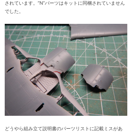
されています。”N”パーツはキットに同梱されていません
でした。
どうやら組み立て説明書のパーツリストに記載ミスがあ