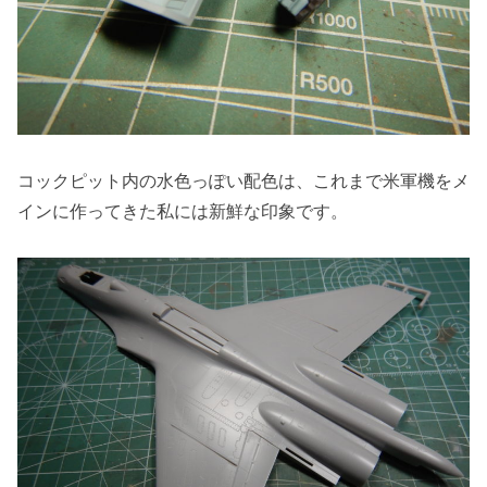
コックピット内の水色っぽい配色は、これまで米軍機をメ
インに作ってきた私には新鮮な印象です。