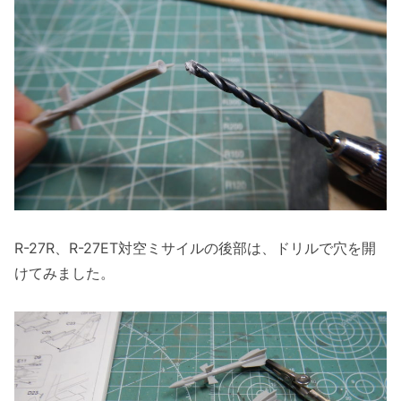
R-27R、R-27ET対空ミサイルの後部は、ドリルで穴を開
けてみました。