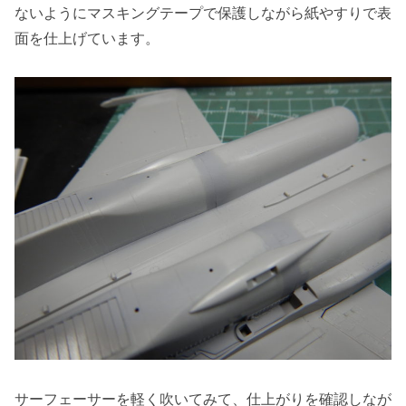
ないようにマスキングテープで保護しながら紙やすりで表
面を仕上げています。
サーフェーサーを軽く吹いてみて、仕上がりを確認しなが