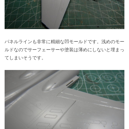
パネルラインも非常に精細な凹モールドです。浅めのモー
ルドなのでサーフェーサーや塗装は薄めにしないと埋まっ
てしまいそうです。