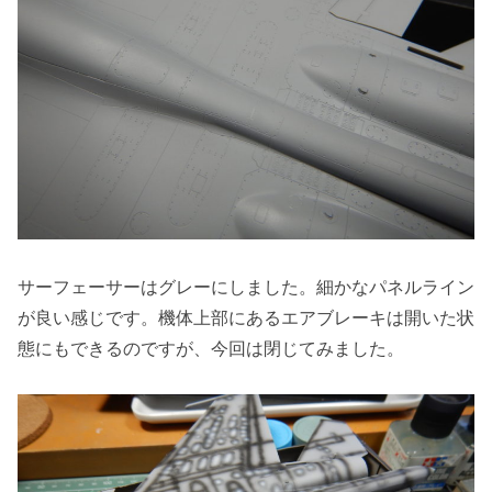
サーフェーサーはグレーにしました。細かなパネルライン
が良い感じです。機体上部にあるエアブレーキは開いた状
態にもできるのですが、今回は閉じてみました。