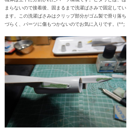
まらないので接着後、固まるまで洗濯ばさみで固定してい
ます。この洗濯ばさみはクリップ部分がゴム製で滑り落ち
づらく、パーツに傷もつかないのでお気に入りです。(^^;