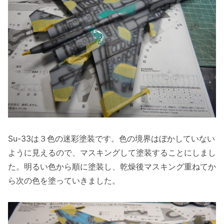
Su-33は３色の迷彩塗装です。色の境界はぼかしていない
ように見えるので、マスキングして塗装することにしまし
た。明るい色から順に塗装し、乾燥後マスキング重ねてか
ら次の色を塗っていきました。