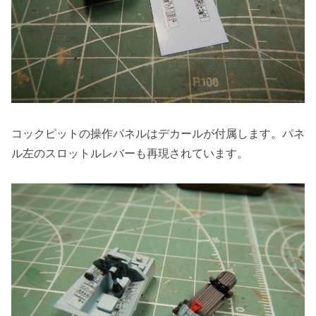
コックピットの操作パネルはデカールが付属します。パネ
ル左のスロットルレバーも再現されています。