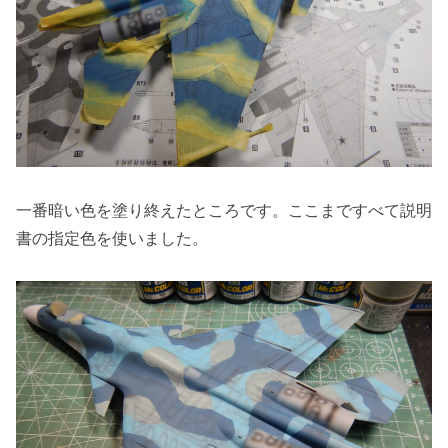
一番暗い色を塗り終えたところです。ここまですべて説明
書の指定色を使いました。