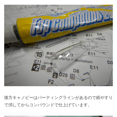
後方キャノピーはパーティングラインがあるので紙やすり
で消してからコンパウンドで仕上げています。