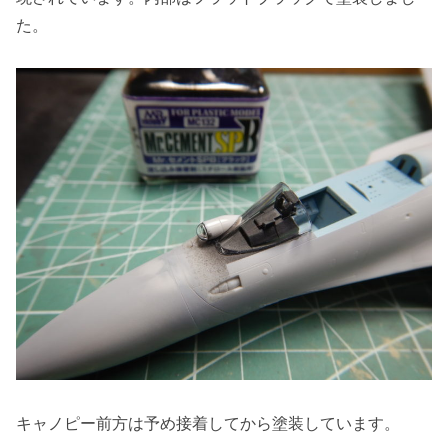
た。
キャノピー前方は予め接着してから塗装しています。