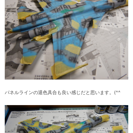
パネルラインの退色具合も良い感じだと思います。(^^