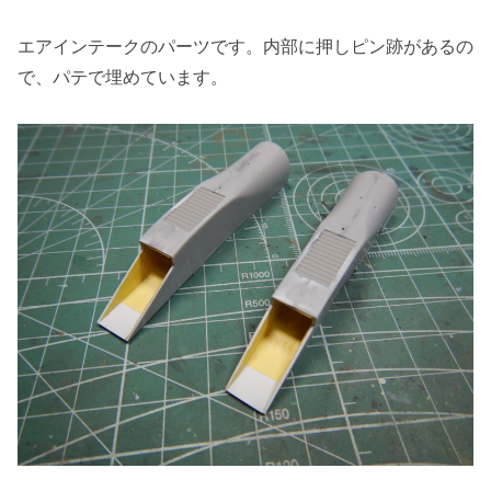
エアインテークのパーツです。内部に押しピン跡があるの
で、パテで埋めています。