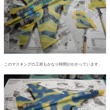
このマスキングの工程もかなり時間がかかっています。