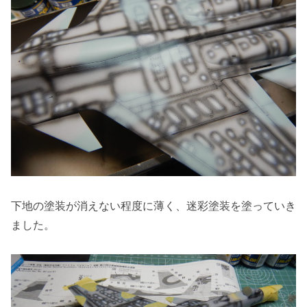
下地の塗装が消えない程度に薄く、迷彩塗装を塗っていき
ました。