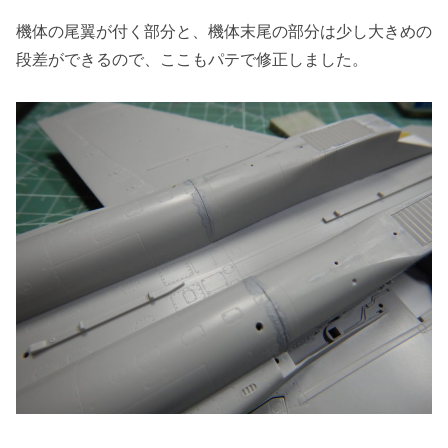
機体の尾翼が付く部分と、機体末尾の部分は少し大きめの
段差ができるので、ここもパテで修正しました。