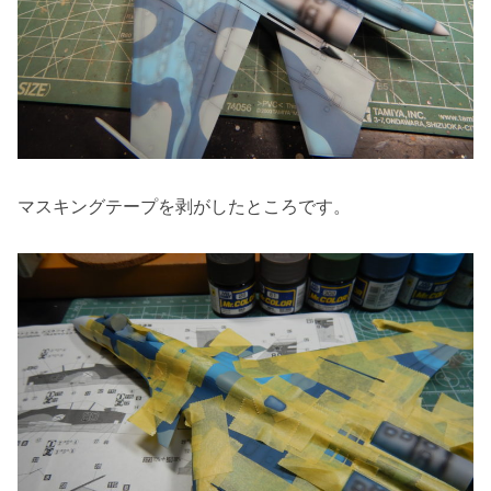
マスキングテープを剥がしたところです。