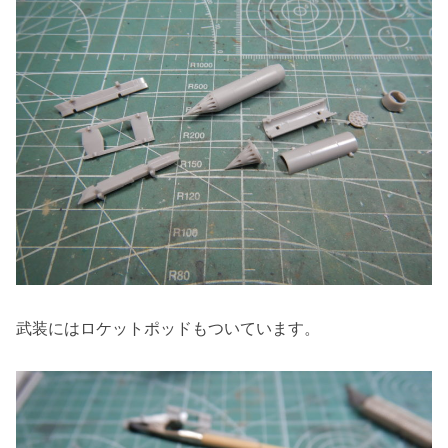
武装にはロケットポッドもついています。