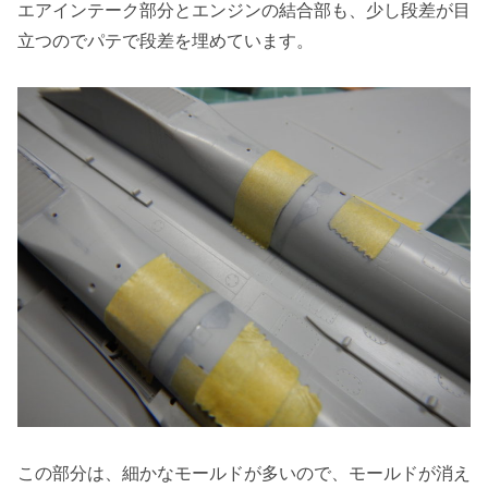
エアインテーク部分とエンジンの結合部も、少し段差が目
立つのでパテで段差を埋めています。
この部分は、細かなモールドが多いので、モールドが消え