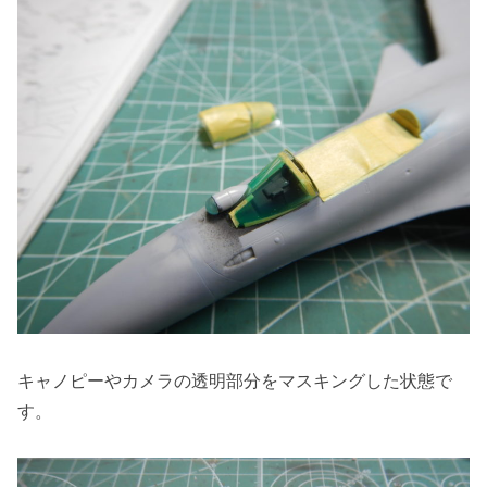
キャノピーやカメラの透明部分をマスキングした状態で
す。