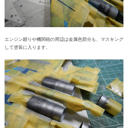
エンジン廻りや機関砲の周辺は金属色部分も、マスキング
して塗装に入ります。