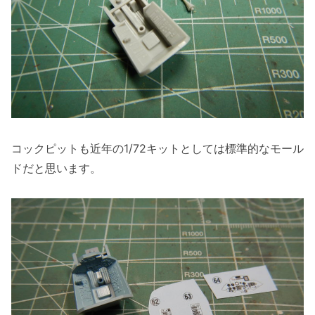
コックピットも近年の1/72キットとしては標準的なモール
ドだと思います。