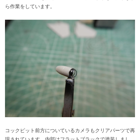
ら作業をしています。
コックピット前方についているカメラもクリアパーツで再
現されています。内部はフラットブラックで塗装しまし