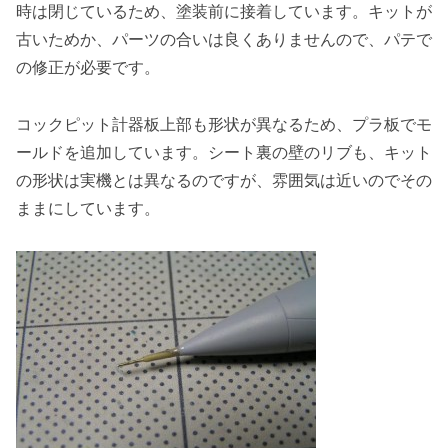
時は閉じているため、塗装前に接着しています。キットが
古いためか、パーツの合いは良くありませんので、パテで
の修正が必要です。
コックピット計器板上部も形状が異なるため、プラ板でモ
ールドを追加しています。シート裏の壁のリブも、キット
の形状は実機とは異なるのですが、雰囲気は近いのでその
ままにしています。