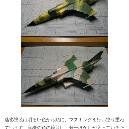
迷彩塗装は明るい色から順に、マスキングを行い塗り重ね
ています。実機の色の境目は、若干ぼかしが入っているた