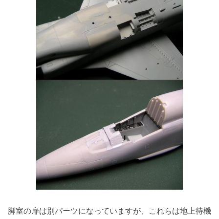
脚室の扉は別パーツになっていますが、これらは地上待機