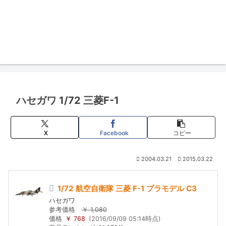
ハセガワ 1/72 三菱F-1
X
Facebook
コピー
2004.03.21
2015.03.22
1/72 航空自衛隊 三菱 F-1 プラモデル C3
ハセガワ
参考価格
￥ 1,080
価格
￥ 768
(2016/09/09 05:14時点)