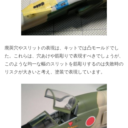
廃莢穴やスリットの表現は、キットでは凸モールドでし
た。これらは、穴あけや筋彫りで表現すべきでしょうが、
このような均一な幅のスリットを筋彫りするのは失敗時の
リスクが大きいと考え、塗装で表現しています。