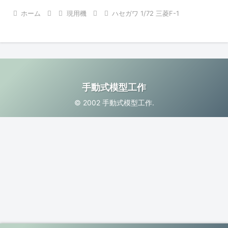
ホーム
現用機
ハセガワ 1/72 三菱F-1
手動式模型工作
© 2002 手動式模型工作.