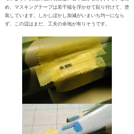
め、マスキングテープは若干端を浮かせて貼り付けて、塗
装しています。しかしぼかし加減がいまいち均一になら
ず、この辺はまだ、工夫の余地が有りそうです。