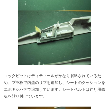
コックピットはディティールがかなり省略されているた
め、プラ板で内壁のリブを追加し、シートのクッションを
エポキシパテで追加しています。シートベルトは釣り用鉛
板を貼り付けています。