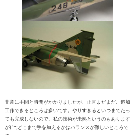
非常に手間と時間がかかりましたが、正直まだまだ、追加
工作できるところは多いです。やりすぎるといつまでたっ
ても完成しないので、私の技術が未熟というのもあります
が(^^;どこまで手を加えるかはバランスが難しいところで