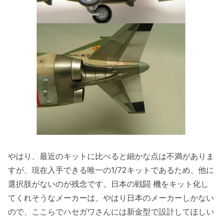
やはり、最近のキットに比べると細かな点は不満がありま
すが、現在入手できる唯一の1/72キットであるため、他に
選択肢がないのが残念です。日本の戦闘 機をキット化し
てくれそうなメーカーは、やはり日本のメーカーしかない
ので、ここらでハセガワさんには新金型で設計してほしい