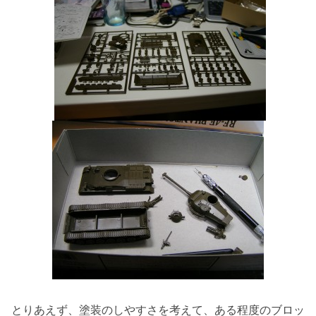
とりあえず、塗装のしやすさを考えて、ある程度のブロッ