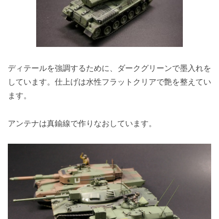
ディテールを強調するために、ダークグリーンで墨入れを
しています。仕上げは水性フラットクリアで艶を整えてい
ます。
アンテナは真鍮線で作りなおしています。