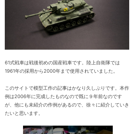
61式戦車は戦後初めの国産戦車です。陸上自衛隊では
1961年の採用から2000年まで使用されていました。
このサイトで模型工作の記事はかなり久しぶりです。本作
例は2006年に完成したものなので既に９年前なのです
が、他にも未紹介の作例があるので、徐々に紹介していき
たいと思います。