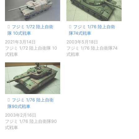
フジミ 1/72 陸上自衛
フジミ 1/76 陸上自衛
隊 10式戦車
隊74式戦車
2021年3月14日
2003年5月18日
フジミ 1/72 陸上自衛隊 10
フジミ 1/76 陸上自衛隊74
式戦車
式戦車
フジミ 1/76 陸上自衛
隊90式戦車
2003年2月16日
フジミ 1/76 陸上自衛隊90
式戦車