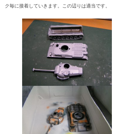
ク毎に接着していきます。この辺りは適当です。