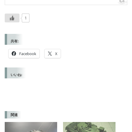
1
共有:
Facebook
X
いいね:
関連