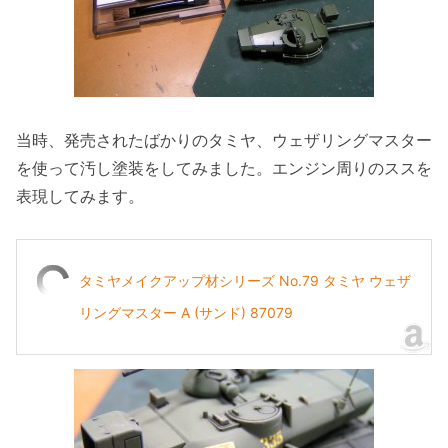
当時、発売されたばかりのタミヤ、ウェザリングマスター
を使って汚し塗装をしてみました。エンジン周りのススを
表現してみます。
タミヤメイクアップ材シリーズ No.79 タミヤ ウェザ
リングマスター A (サンド) 87079