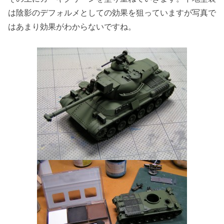
は陰影のデフォルメとしての効果を狙っていますが写真で
はあまり効果がわからないですね。