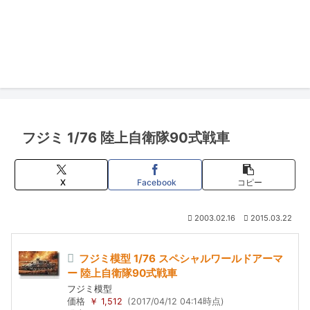
フジミ 1/76 陸上自衛隊90式戦車
X
Facebook
コピー
2003.02.16
2015.03.22
フジミ模型 1/76 スペシャルワールドアーマ
ー 陸上自衛隊90式戦車
フジミ模型
価格
￥ 1,512
(2017/04/12 04:14時点)