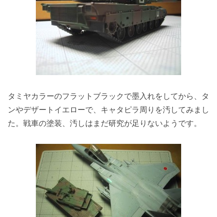
タミヤカラーのフラットブラックで墨入れをしてから、タ
ンやデザートイエローで、キャタピラ周りを汚してみまし
た。戦車の塗装、汚しはまだ研究が足りないようです。