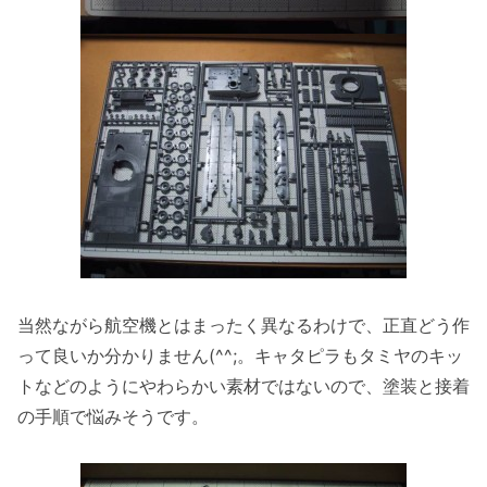
当然ながら航空機とはまったく異なるわけで、正直どう作
って良いか分かりません(^^;。キャタピラもタミヤのキッ
トなどのようにやわらかい素材ではないので、塗装と接着
の手順で悩みそうです。