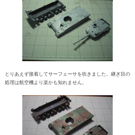
とりあえず接着してサーフェーサを吹きました。継ぎ目の
処理は航空機より楽かも知れません。