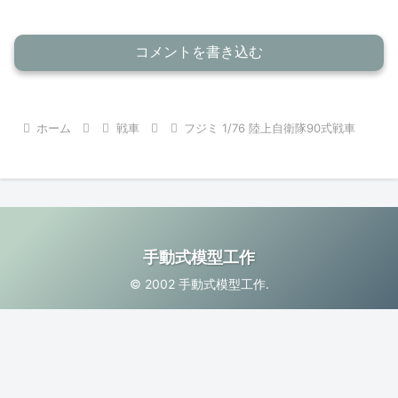
コメントを書き込む
ホーム
戦車
フジミ 1/76 陸上自衛隊90式戦車
手動式模型工作
© 2002 手動式模型工作.