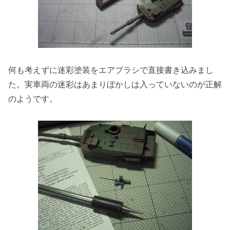
何も考えずに迷彩塗装をエアブラシで直接書き込みまし
た。実車両の迷彩はあまりぼかしは入っていないのが正解
のようです。