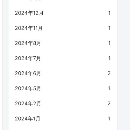
2024年12月
1
2024年11月
1
2024年8月
1
2024年7月
1
2024年6月
2
2024年5月
1
2024年2月
2
2024年1月
1