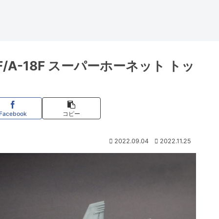
F/A-18F スーパーホーネット トッ
Facebook
コピー
2022.09.04
2022.11.25