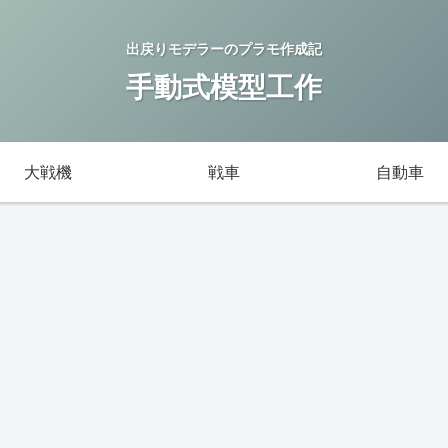
出戻りモデラーのプラモ作成記
手動式模型工作
大戦機
戦車
自動車