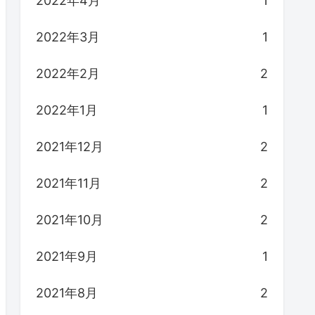
2022年4月
1
2022年3月
1
2022年2月
2
2022年1月
1
2021年12月
2
2021年11月
2
2021年10月
2
2021年9月
1
2021年8月
2