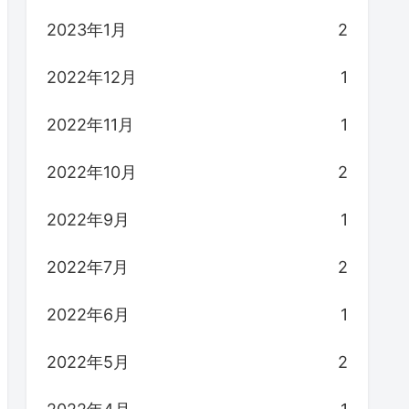
2023年1月
2
2022年12月
1
2022年11月
1
2022年10月
2
2022年9月
1
2022年7月
2
2022年6月
1
2022年5月
2