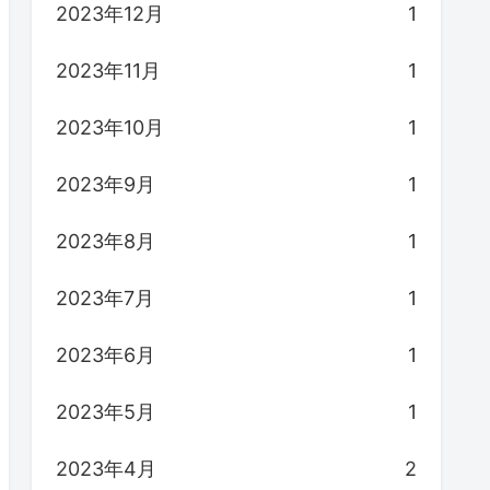
2023年12月
1
2023年11月
1
2023年10月
1
2023年9月
1
2023年8月
1
2023年7月
1
2023年6月
1
2023年5月
1
2023年4月
2