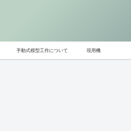
手動式模型工作について
現用機