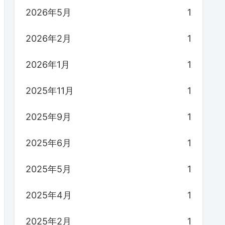
2026年5月
1
2026年2月
1
2026年1月
1
2025年11月
1
2025年9月
1
2025年6月
1
2025年5月
1
2025年4月
1
2025年2月
1