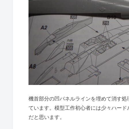
機首部分の凹パネルラインを埋めて消す処
ています。模型工作初心者には少々ハード
だと思います。