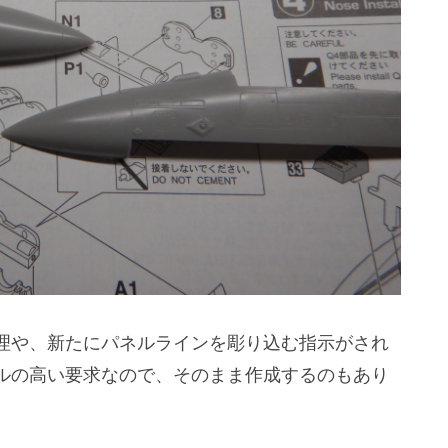
理や、新たにパネルラインを彫り込む指示がされ
ルの高い要求なので、そのまま作成するのもあり