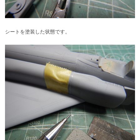
シートを塗装した状態です。