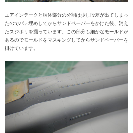
エアインテークと胴体部分の分割は少し段差が出てしまっ
たのでパテ埋めしてからサンドペーパーをかけた後、消え
たスジボリを掘っています。この部分も細かなモールドが
あるのでモールドをマスキングしてからサンドペーパーを
掛けています。