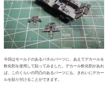
今回はモールドのあるパネルパーツに、あえてデカールを
軟化剤を使用して貼ってみました。デカール軟化剤があれ
ば、このくらいの凹凸のあるパーツにも、きれいにデカー
ルを貼り付けることができます。