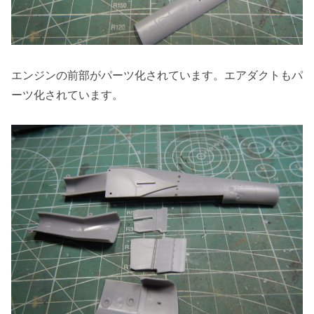
エンジンの前部がパーツ化されています。エアダクトもパ
ーツ化されています。