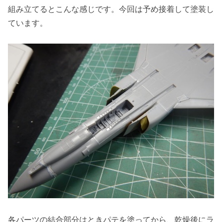
組み立てるとこんな感じです。今回は予め接着して塗装し
ています。
各パーツの結合部分はときパテを塗ってから、乾燥後にラ