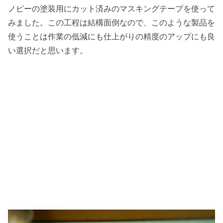
ノピーの塗装用にカット済みのマスキングテープを使って
みました。この工程は結構面倒なので、このような製品を
使うことは作業の低減にも仕上がりの精度のアップにも良
い選択だと思います。