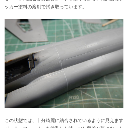
ッカー塗料の溶剤で拭き取っています。
この状態では、十分綺麗に結合されているように見えます