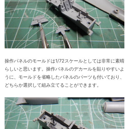
操作パネルのモールドは1/72スケールとしては非常に素晴
らしいと思います。操作パネルのデカールを貼りやすいよ
うに、モールドを省略したパネルのパーツも付いており、
どちらか選択して組み立てることができます。