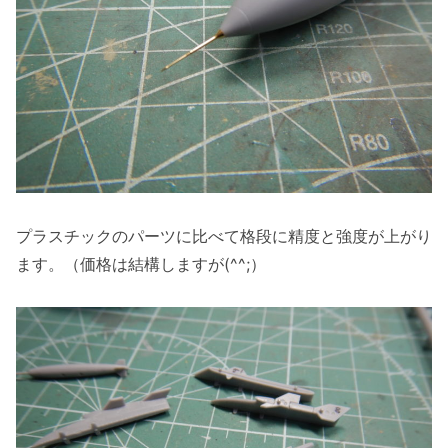
プラスチックのパーツに比べて格段に精度と強度が上がり
ます。（価格は結構しますが(^^;）