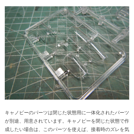
キャノピーのパーツは閉じた状態用に一体化されたパーツ
が別途、用意されています。キャノピーを閉じた状態で作
成したい場合は、このパーツを使えば、接着時のズレを気