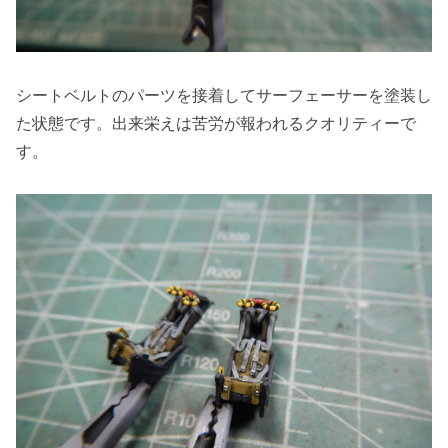
シートベルトのパーツを接着してサーフェーサーを塗装し
た状態です。出来栄えは苦労が報われるクオリティーで
す。