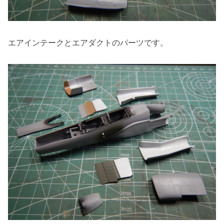
エアインテークとエアダクトのパーツです。