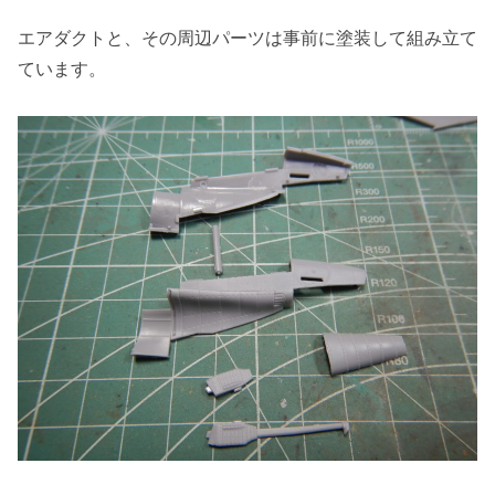
エアダクトと、その周辺パーツは事前に塗装して組み立て
ています。