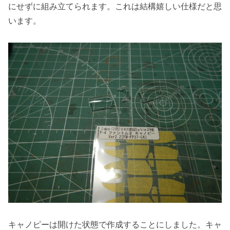
にせずに組み立てられます。これは結構嬉しい仕様だと思
います。
キャノピーは開けた状態で作成することにしました。キャ