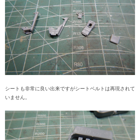
シートも非常に良い出来ですがシートベルトは再現されて
いません。