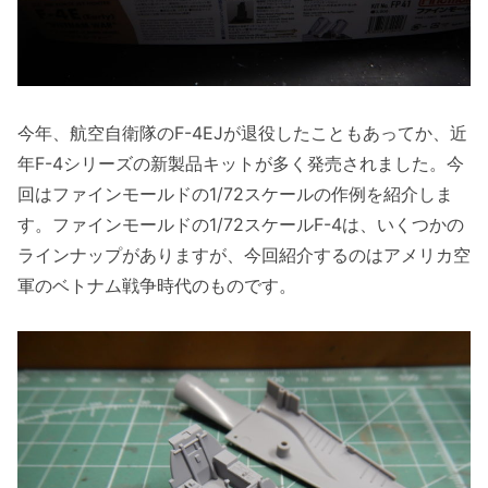
今年、航空自衛隊のF-4EJが退役したこともあってか、近
年F-4シリーズの新製品キットが多く発売されました。今
回はファインモールドの1/72スケールの作例を紹介しま
す。ファインモールドの1/72スケールF-4は、いくつかの
ラインナップがありますが、今回紹介するのはアメリカ空
軍のベトナム戦争時代のものです。