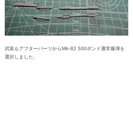
武装もアフターパーツからMk-82 500ポンド通常爆弾を
選択しました。