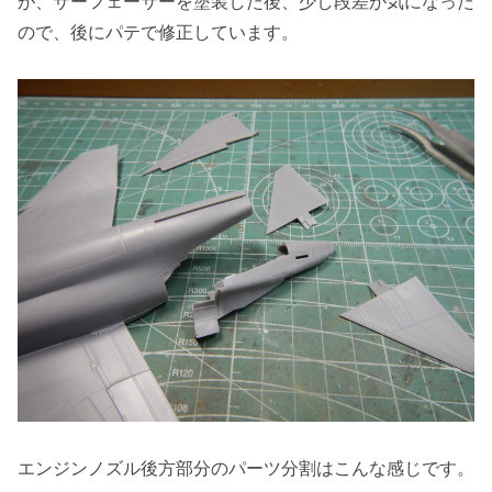
が、サーフェーサーを塗装した後、少し段差が気になった
ので、後にパテで修正しています。
エンジンノズル後方部分のパーツ分割はこんな感じです。