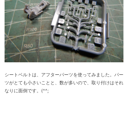
シートベルトは、アフターパーツを使ってみました。パー
ツがとても小さいことと、数が多いので、取り付けはそれ
なりに面倒です。(^^;