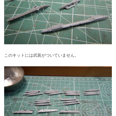
このキットには武装がついていません。