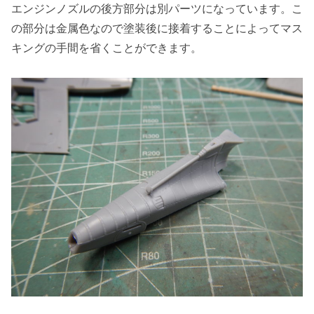
エンジンノズルの後方部分は別パーツになっています。こ
の部分は金属色なので塗装後に接着することによってマス
キングの手間を省くことができます。