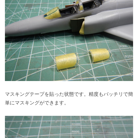
マスキングテープを貼った状態です。精度もバッチリで簡
単にマスキングができます。