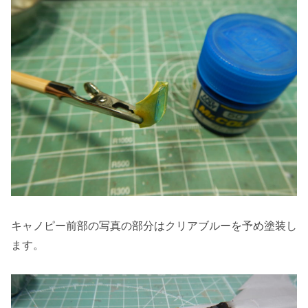
キャノピー前部の写真の部分はクリアブルーを予め塗装し
ます。